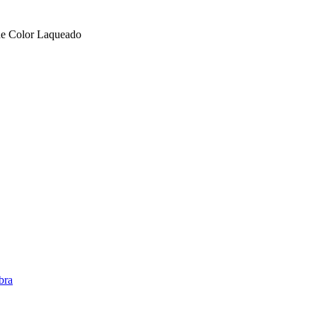
e Color Laqueado