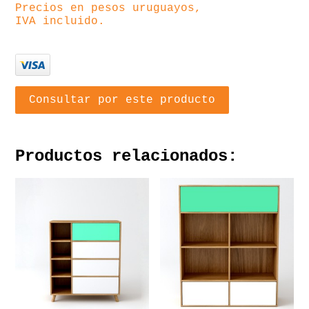
Precios en pesos uruguayos,
IVA incluido.
Consultar por este producto
Productos relacionados: