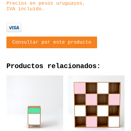
Precios en pesos uruguayos,
IVA incluido.
Consultar por este producto
Productos relacionados: