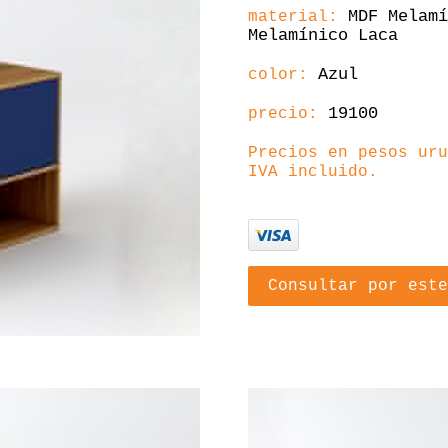
MDF Melamí
material:
Melamínico Laca
Azul
color:
19100
precio:
Precios en pesos uru
IVA incluido.
Consultar por este