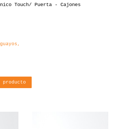
nico Touch/ Puerta - Cajones
guayos,
 producto