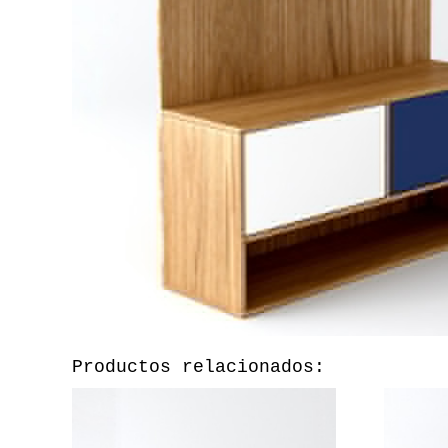
Productos relacionados: