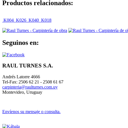
Productos relacionados:
K004
K026
K040
K018
Seguinos en:
RAUL TURNES S.A.
Andrés Latorre 4666
Tel-Fax: 2506 62 21 - 2508 61 67
carpinteria@raulturnes.com.uy
Montevideo, Uruguay
Envíenos su mensaje o consulta.