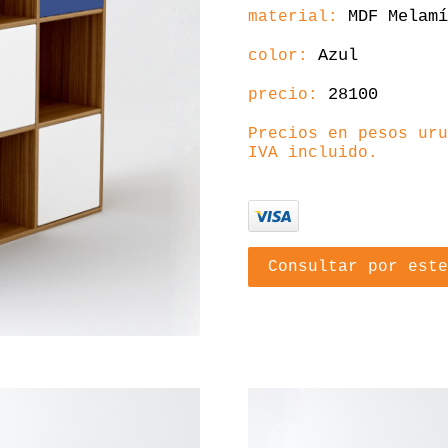
MDF Melamí
material:
Azul
color:
28100
precio:
Precios en pesos uru
IVA incluido.
Consultar por este