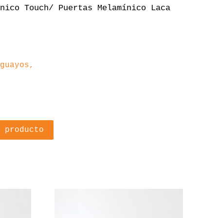
nico Touch/ Puertas Melamínico Laca
guayos,
 producto