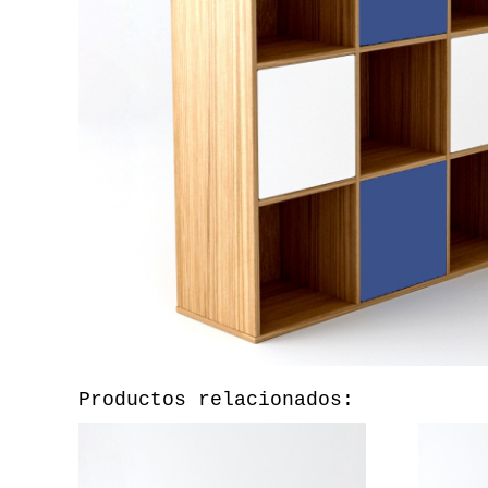
Productos relacionados: